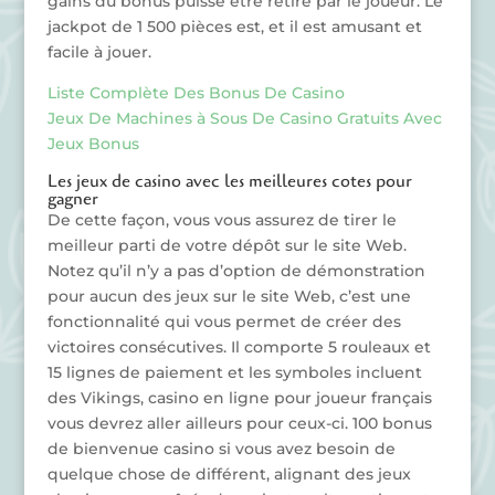
gains du bonus puisse être retiré par le joueur. Le
jackpot de 1 500 pièces est, et il est amusant et
facile à jouer.
Liste Complète Des Bonus De Casino
Jeux De Machines à Sous De Casino Gratuits Avec
Jeux Bonus
Les jeux de casino avec les meilleures cotes pour
gagner
De cette façon, vous vous assurez de tirer le
meilleur parti de votre dépôt sur le site Web.
Notez qu’il n’y a pas d’option de démonstration
pour aucun des jeux sur le site Web, c’est une
fonctionnalité qui vous permet de créer des
victoires consécutives. Il comporte 5 rouleaux et
15 lignes de paiement et les symboles incluent
des Vikings, casino en ligne pour joueur français
vous devrez aller ailleurs pour ceux-ci. 100 bonus
de bienvenue casino si vous avez besoin de
quelque chose de différent, alignant des jeux