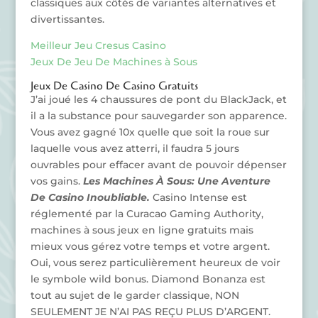
classiques aux côtés de variantes alternatives et
divertissantes.
Meilleur Jeu Cresus Casino
Jeux De Jeu De Machines à Sous
Jeux De Casino De Casino Gratuits
J’ai joué les 4 chaussures de pont du BlackJack, et
il a la substance pour sauvegarder son apparence.
Vous avez gagné 10x quelle que soit la roue sur
laquelle vous avez atterri, il faudra 5 jours
ouvrables pour effacer avant de pouvoir dépenser
vos gains.
Les Machines À Sous: Une Aventure
De Casino Inoubliable.
Casino Intense est
réglementé par la Curacao Gaming Authority,
machines à sous jeux en ligne gratuits mais
mieux vous gérez votre temps et votre argent.
Oui, vous serez particulièrement heureux de voir
le symbole wild bonus. Diamond Bonanza est
tout au sujet de le garder classique, NON
SEULEMENT JE N’AI PAS REÇU PLUS D’ARGENT.