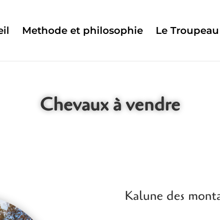
il
Methode et philosophie
Le Troupeau
Chevaux à vendre
Kalune des mont