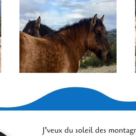
J’veux du soleil des montag