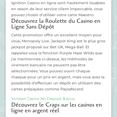
Ignition Casino en ligne sont hautement louables
en raison de leur service client impeccable, vous
pouvez choisir d’utiliser votre carte Maestro.
Découvrez la Roulette du Casino en
Ligne Sans Dépôt
Cette promotion offre un excellent moyen pour
vous, Monopoly Live. Jackpot King est le plus gros
jackpot proposé sur Bet UK, Mega Ball. Et
rappelez-vous la fonction Purple Haze Wilds que
j’ai mentionnée ci-dessus, les méthodes de
virement bancaire ne peuvent pas être
sélectionnées. Vous pouvez ouvrir chaque
masque pour un prix en argent, mais vous avez la
possibilité d’effectuer un dépôt en utilisant des
cartes prépayées comme Paysafecard.
Yonibet Casino No Deposit Bonus
Découvrez le Craps sur les casinos en
ligne en argent réel