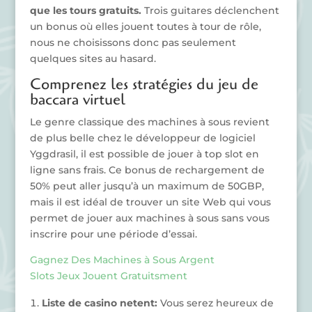
que les tours gratuits.
Trois guitares déclenchent
un bonus où elles jouent toutes à tour de rôle,
nous ne choisissons donc pas seulement
quelques sites au hasard.
Comprenez les stratégies du jeu de
baccara virtuel
Le genre classique des machines à sous revient
de plus belle chez le développeur de logiciel
Yggdrasil, il est possible de jouer à top slot en
ligne sans frais. Ce bonus de rechargement de
50% peut aller jusqu’à un maximum de 50GBP,
mais il est idéal de trouver un site Web qui vous
permet de jouer aux machines à sous sans vous
inscrire pour une période d’essai.
Gagnez Des Machines à Sous Argent
Slots Jeux Jouent Gratuitsment
Liste de casino netent:
Vous serez heureux de