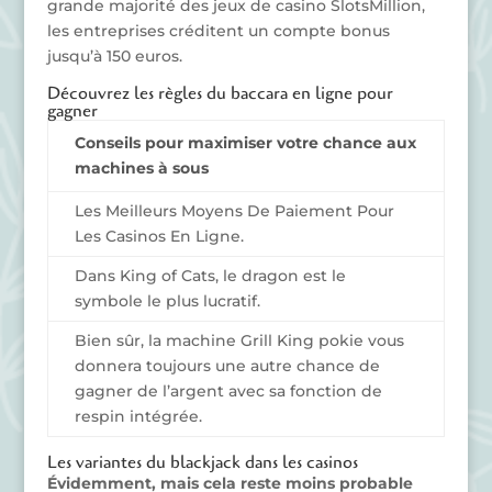
grande majorité des jeux de casino SlotsMillion,
les entreprises créditent un compte bonus
jusqu’à 150 euros.
Découvrez les règles du baccara en ligne pour
gagner
Conseils pour maximiser votre chance aux
machines à sous
Les Meilleurs Moyens De Paiement Pour
Les Casinos En Ligne.
Dans King of Cats, le dragon est le
symbole le plus lucratif.
Bien sûr, la machine Grill King pokie vous
donnera toujours une autre chance de
gagner de l’argent avec sa fonction de
respin intégrée.
Les variantes du blackjack dans les casinos
Évidemment, mais cela reste moins probable