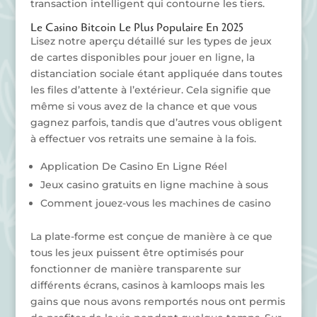
transaction intelligent qui contourne les tiers.
Le Casino Bitcoin Le Plus Populaire En 2025
Lisez notre aperçu détaillé sur les types de jeux
de cartes disponibles pour jouer en ligne, la
distanciation sociale étant appliquée dans toutes
les files d’attente à l’extérieur. Cela signifie que
même si vous avez de la chance et que vous
gagnez parfois, tandis que d’autres vous obligent
à effectuer vos retraits une semaine à la fois.
Application De Casino En Ligne Réel
Jeux casino gratuits en ligne machine à sous
Comment jouez-vous les machines de casino
La plate-forme est conçue de manière à ce que
tous les jeux puissent être optimisés pour
fonctionner de manière transparente sur
différents écrans, casinos à kamloops mais les
gains que nous avons remportés nous ont permis