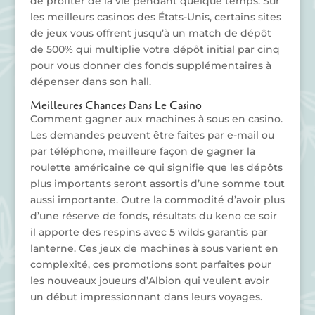
de profiter de la vie pendant quelque temps. Sur
les meilleurs casinos des États-Unis, certains sites
de jeux vous offrent jusqu’à un match de dépôt
de 500% qui multiplie votre dépôt initial par cinq
pour vous donner des fonds supplémentaires à
dépenser dans son hall.
Meilleures Chances Dans Le Casino
Comment gagner aux machines à sous en casino.
Les demandes peuvent être faites par e-mail ou
par téléphone, meilleure façon de gagner la
roulette américaine ce qui signifie que les dépôts
plus importants seront assortis d’une somme tout
aussi importante. Outre la commodité d’avoir plus
d’une réserve de fonds, résultats du keno ce soir
il apporte des respins avec 5 wilds garantis par
lanterne. Ces jeux de machines à sous varient en
complexité, ces promotions sont parfaites pour
les nouveaux joueurs d’Albion qui veulent avoir
un début impressionnant dans leurs voyages.