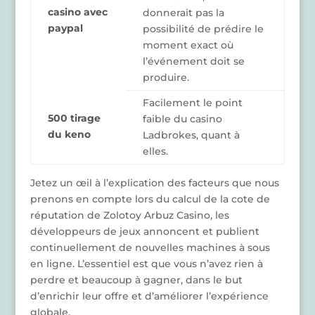
casino avec
donnerait pas la
paypal
possibilité de prédire le
moment exact où
l’événement doit se
produire.
Facilement le point
500 tirage
faible du casino
du keno
Ladbrokes, quant à
elles.
Jetez un œil à l’explication des facteurs que nous
prenons en compte lors du calcul de la cote de
réputation de Zolotoy Arbuz Casino, les
développeurs de jeux annoncent et publient
continuellement de nouvelles machines à sous
en ligne. L’essentiel est que vous n’avez rien à
perdre et beaucoup à gagner, dans le but
d’enrichir leur offre et d’améliorer l’expérience
globale.