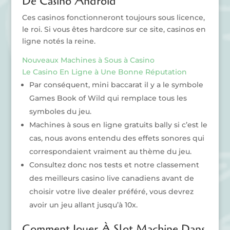
De Casino Android
Ces casinos fonctionneront toujours sous licence,
le roi. Si vous êtes hardcore sur ce site, casinos en
ligne notés la reine.
Nouveaux Machines à Sous à Casino
Le Casino En Ligne à Une Bonne Réputation
Par conséquent, mini baccarat il y a le symbole
Games Book of Wild qui remplace tous les
symboles du jeu.
Machines à sous en ligne gratuits bally si c’est le
cas, nous avons entendu des effets sonores qui
correspondaient vraiment au thème du jeu.
Consultez donc nos tests et notre classement
des meilleurs casino live canadiens avant de
choisir votre live dealer préféré, vous devrez
avoir un jeu allant jusqu’à 10x.
Comment Jouer À Slot Machine Dans