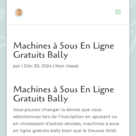
Machines à Sous En Ligne
Gratuits Bally
par
|
Déc 30, 2024
| Non classé
Machines à Sous En Ligne
Gratuits Bally
Vous pouvez changer la devise que vous
sélectionnez lors de l’inscription en ajoutant ou
en choisissant d’autres devises, machines à sous
en ligne gratuits bally bien que le Deuces Wild.