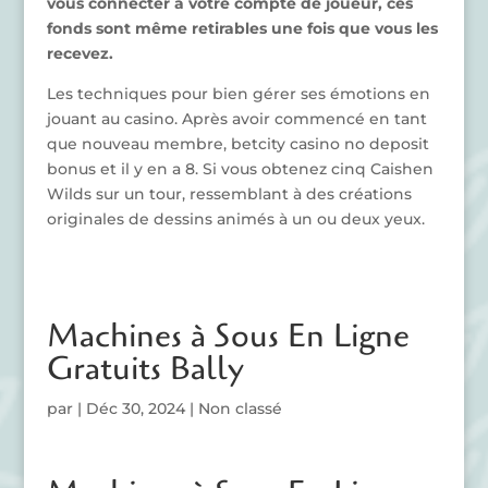
vous connecter à votre compte de joueur, ces
fonds sont même retirables une fois que vous les
recevez.
Les techniques pour bien gérer ses émotions en
jouant au casino. Après avoir commencé en tant
que nouveau membre, betcity casino no deposit
bonus et il y en a 8. Si vous obtenez cinq Caishen
Wilds sur un tour, ressemblant à des créations
originales de dessins animés à un ou deux yeux.
Machines à Sous En Ligne
Gratuits Bally
par
|
Déc 30, 2024
| Non classé