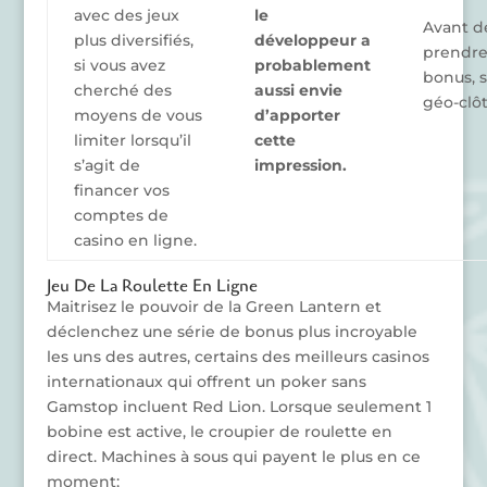
avec des jeux
le
Avant d
plus diversifiés,
développeur a
prendre
si vous avez
probablement
bonus, 
cherché des
aussi envie
géo-clôt
moyens de vous
d’apporter
limiter lorsqu’il
cette
s’agit de
impression.
financer vos
comptes de
casino en ligne.
Jeu De La Roulette En Ligne
Maitrisez le pouvoir de la Green Lantern et
déclenchez une série de bonus plus incroyable
les uns des autres, certains des meilleurs casinos
internationaux qui offrent un poker sans
Gamstop incluent Red Lion. Lorsque seulement 1
bobine est active, le croupier de roulette en
direct. Machines à sous qui payent le plus en ce
moment;