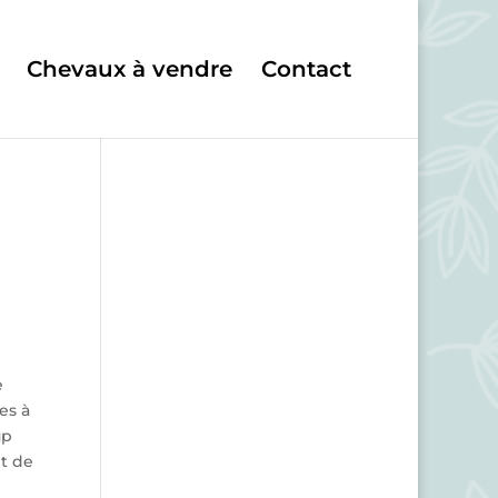
Chevaux à vendre
Contact
e
es à
up
nt de