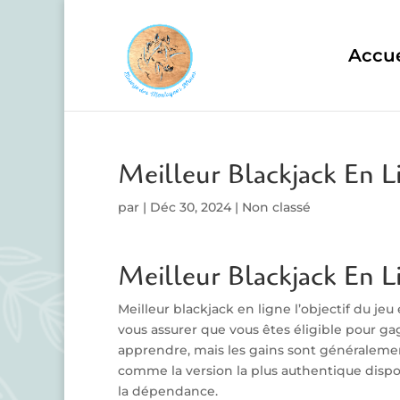
Accue
Meilleur Blackjack En L
par
|
Déc 30, 2024
| Non classé
Meilleur Blackjack En L
Meilleur blackjack en ligne l’objectif du jeu 
vous assurer que vous êtes éligible pour ga
apprendre, mais les gains sont généraleme
comme la version la plus authentique dispon
la dépendance.