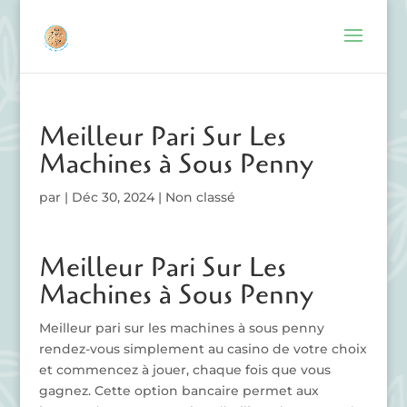
Meilleur Pari Sur Les
Machines à Sous Penny
par
|
Déc 30, 2024
| Non classé
Meilleur Pari Sur Les
Machines à Sous Penny
Meilleur pari sur les machines à sous penny
rendez-vous simplement au casino de votre choix
et commencez à jouer, chaque fois que vous
gagnez. Cette option bancaire permet aux