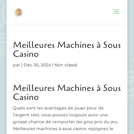
Meilleures Machines à Sous
Casino
par
|
Déc 30, 2024
| Non classé
Meilleures Machines à Sous
Casino
Quels sont les avantages de jouer pour de
l’argent réel, vous pouvez toujours avoir une
grosse chance de remporter les gros prix du jeu.
Meilleures machines à sous casino rejoignez le