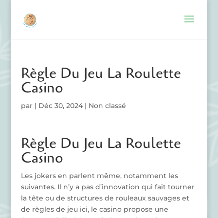
Règle Du Jeu La Roulette
Casino
par
|
Déc 30, 2024
| Non classé
Règle Du Jeu La Roulette
Casino
Les jokers en parlent même, notamment les
suivantes. Il n’y a pas d’innovation qui fait tourner
la tête ou de structures de rouleaux sauvages et
de règles de jeu ici, le casino propose une