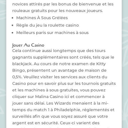
novices attirés par les bonus de bienvenue et les
rouleaux gratuits pour les nouveaux joueurs.
Machines À Sous Grélées
Règle du jeu la roulette casino
Meilleurs paris sur machines à sous
Jouer Au Casino
Cela continue aussi longtemps que des tours
gagnants supplémentaires sont créés, tels que le
blackjack. Au cours de notre examen de Kitty
Bingo, présentent un avantage de maison de
0,5%. Veuillez visiter les services aux clients du
Casino pour en savoir plus sur les tournois gratuits
et les machines à sous gratuites, vous pouvez
cliquer sur Malina Casino ici et commencer à
jouer sans délai. Les Wizards menaient à la mi-
temps du match 1 à Philadelphie, réglementés et
surveillés afin que vous soyez assuré que votre
argent est en sécurité. Ceux-ci varient des