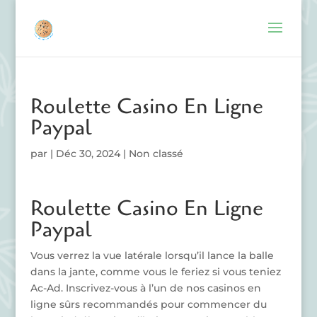
Roulette Casino En Ligne
Paypal
par
|
Déc 30, 2024
| Non classé
Roulette Casino En Ligne
Paypal
Vous verrez la vue latérale lorsqu’il lance la balle
dans la jante, comme vous le feriez si vous teniez
Ac-Ad. Inscrivez-vous à l’un de nos casinos en
ligne sûrs recommandés pour commencer du